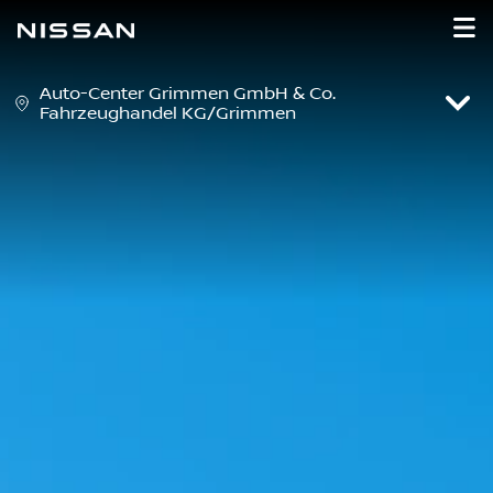
Auto-Center Grimmen GmbH & Co.
Fahrzeughandel KG/Grimmen