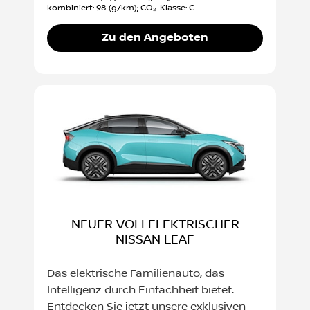
kombiniert: 98 (g/km); CO₂-Klasse: C
Zu den Angeboten
NEUER VOLLELEKTRISCHER
NISSAN LEAF
Das elektrische Familienauto, das
Intelligenz durch Einfachheit bietet.
Entdecken Sie jetzt unsere exklusiven