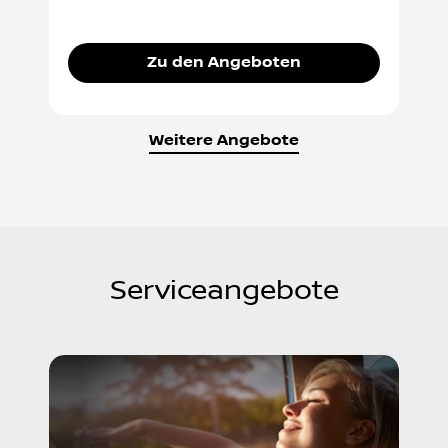
Zu den Angeboten
Weitere Angebote
Serviceangebote