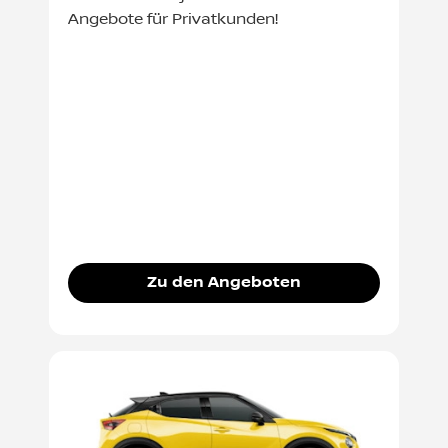
Angebote für Privatkunden!
Zu den Angeboten