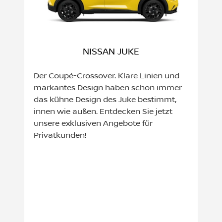
NISSAN JUKE
Der Coupé-Crossover. Klare Linien und
markantes Design haben schon immer
das kühne Design des Juke bestimmt,
innen wie außen. Entdecken Sie jetzt
unsere exklusiven Angebote für
Privatkunden!